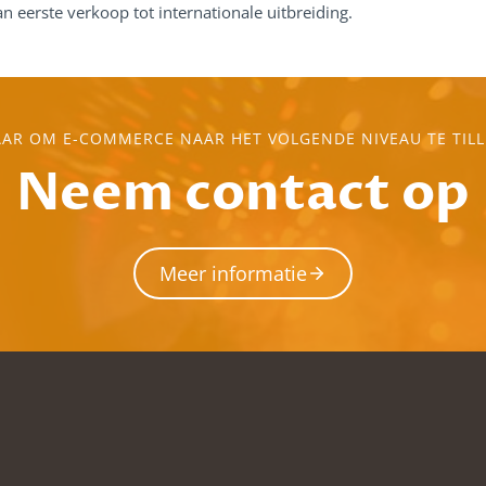
 eerste verkoop tot internationale uitbreiding.
AAR OM E-COMMERCE NAAR HET VOLGENDE NIVEAU TE TILL
Neem contact op
Meer informatie