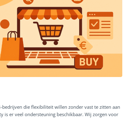
edrijven die flexibiliteit willen zonder vast te zitten aan
y is er veel ondersteuning beschikbaar. Wij zorgen voor