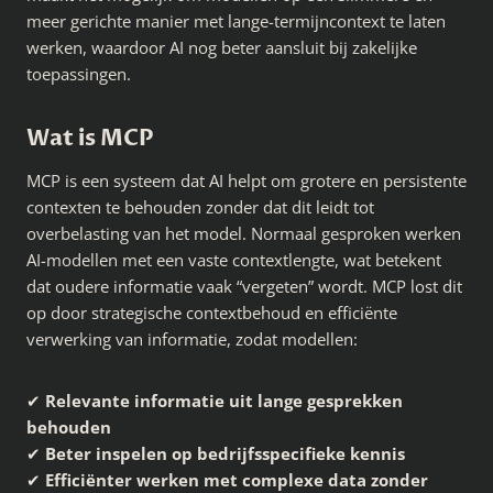
meer gerichte manier met lange-termijncontext te laten
werken, waardoor AI nog beter aansluit bij zakelijke
toepassingen.
Wat is MCP
MCP is een systeem dat AI helpt om grotere en persistente
contexten te behouden zonder dat dit leidt tot
overbelasting van het model. Normaal gesproken werken
AI-modellen met een vaste contextlengte, wat betekent
dat oudere informatie vaak “vergeten” wordt. MCP lost dit
op door strategische contextbehoud en efficiënte
verwerking van informatie, zodat modellen:
✔
Relevante informatie uit lange gesprekken
behouden
✔
Beter inspelen op bedrijfsspecifieke kennis
✔
Efficiënter werken met complexe data zonder