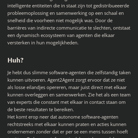
intelligente entiteiten die in staat zijn tot gedistribueeerde
probleemoplossing en samenwerking op een schaal en
snelheid die voorheen niet mogelijk was. Door de
barrières van indirecte communicatie te slechten, ontstaat
een dynamisch ecosysteem van agenten die elkaar
versterken in hun mogelijkheden.
Huh?
Je hebt dus slimme software-agenten die zelfstandig taken
kunnen uitvoeren. Agent2Agent zorgt ervoor dat ze niet
als losse eilandjes opereren, maar juist direct met elkaar
kunnen overleggen en samenwerken. Zie het als een team
van experts die constant met elkaar in contact staan om
de beste resultaten te bereiken.
Het komt erop neer dat autonome software-agenten
rechtstreeks met elkaar kunnen praten en acties kunnen
ondernemen zonder dat er per se een mens tussen hoeft