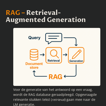
RAG –
Retrieval-
Augmented Generation
Voor de generatie van het antwoord op een vraag,
wordt de RAG database geraadpleegd. Opgevraagde
relevante stukken tekst (
retrieval
) gaan mee naar de
LM generatie.