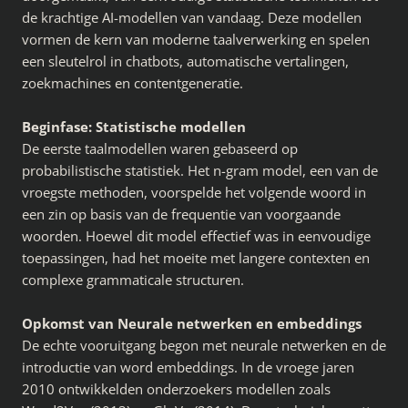
de krachtige AI-modellen van vandaag. Deze modellen
vormen de kern van moderne taalverwerking en spelen
een sleutelrol in chatbots, automatische vertalingen,
zoekmachines en contentgeneratie.
Beginfase: Statistische modellen
De eerste taalmodellen waren gebaseerd op
probabilistische statistiek. Het n-gram model, een van de
vroegste methoden, voorspelde het volgende woord in
een zin op basis van de frequentie van voorgaande
woorden. Hoewel dit model effectief was in eenvoudige
toepassingen, had het moeite met langere contexten en
complexe grammaticale structuren.
Opkomst van Neurale netwerken en embeddings
De echte vooruitgang begon met neurale netwerken en de
introductie van word embeddings. In de vroege jaren
2010 ontwikkelden onderzoekers modellen zoals