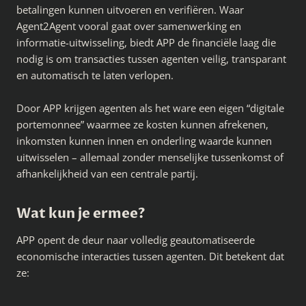
betalingen kunnen uitvoeren en verifiëren. Waar
Agent2Agent vooral gaat over samenwerking en
informatie-uitwisseling, biedt APP de financiële laag die
nodig is om transacties tussen agenten veilig, transparant
en automatisch te laten verlopen.
Door APP krijgen agenten als het ware een eigen “digitale
portemonnee” waarmee ze kosten kunnen afrekenen,
inkomsten kunnen innen en onderling waarde kunnen
uitwisselen – allemaal zonder menselijke tussenkomst of
afhankelijkheid van een centrale partij.
Wat kun je ermee?
APP opent de deur naar volledig geautomatiseerde
economische interacties tussen agenten. Dit betekent dat
ze: