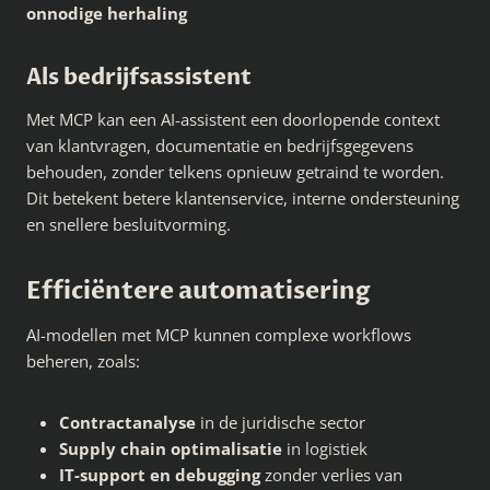
onnodige herhaling
Als bedrijfsassistent
Met MCP kan een AI-assistent een doorlopende context
van klantvragen, documentatie en bedrijfsgegevens
behouden, zonder telkens opnieuw getraind te worden.
Dit betekent betere klantenservice, interne ondersteuning
en snellere besluitvorming.
Efficiëntere automatisering
AI-modellen met MCP kunnen complexe workflows
beheren, zoals:
Contractanalyse
in de juridische sector
Supply chain optimalisatie
in logistiek
IT-support en debugging
zonder verlies van