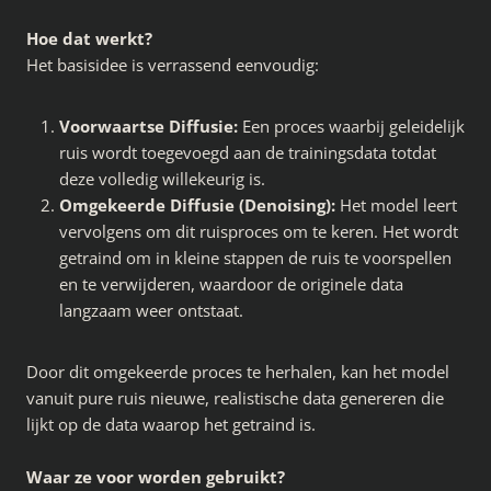
Hoe dat werkt?
Het basisidee is verrassend eenvoudig:
Voorwaartse Diffusie:
Een proces waarbij geleidelijk
ruis wordt toegevoegd aan de trainingsdata totdat
deze volledig willekeurig is.
Omgekeerde Diffusie (Denoising):
Het model leert
vervolgens om dit ruisproces om te keren. Het wordt
getraind om in kleine stappen de ruis te voorspellen
en te verwijderen, waardoor de originele data
langzaam weer ontstaat.
Door dit omgekeerde proces te herhalen, kan het model
vanuit pure ruis nieuwe, realistische data genereren die
lijkt op de data waarop het getraind is.
Waar ze voor worden gebruikt?