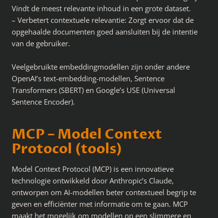
Vindt de meest relevante inhoud in een grote dataset.
– Verbetert contextuele relevantie: Zorgt ervoor dat de
opgehaalde documenten goed aansluiten bij de intentie
van de gebruiker.
Veelgebruikte embeddingmodellen zijn onder andere
OpenAI’s text-embedding-modellen, Sentence
Transformers (SBERT) en Google’s USE (Universal
Sentence Encoder).
MCP – Model Context
Protocol (tools)
Model Context Protocol (MCP) is een innovatieve
technologie ontwikkeld door Anthropic’s Claude,
ontworpen om AI-modellen beter contextueel begrip te
geven en efficiënter met informatie om te gaan. MCP
maakt het mogelijk om modellen op een slimmere en