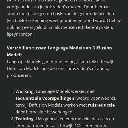
voorgaande kun je ook video’s maken! Door hieraan
audio toe te voegen op basis van de getoonde beelden
(via beeldherkenning weet je wat er getoond wordt) heb je
ook nog eens geluid. En als mensen (of dieren) praten,
lipsynchroon.
Verschillen tussen Language Models en Diffusion
Models
Language Models genereren en begrijpen tekst, terwijl
Diffusion Models beelden (en soms video’s of audio)
produceren.
Werking:
Language Models werken met
sequentiële voorspellingen
(woord voor woord),
terwijl Diffusion Models werken met
ruisreductie
door herhaalde bewerkingen.
Training
: LMs gebruiken enorme tekstdatasets en
leren patronen in taal, terwijl DMs leren hoe ze