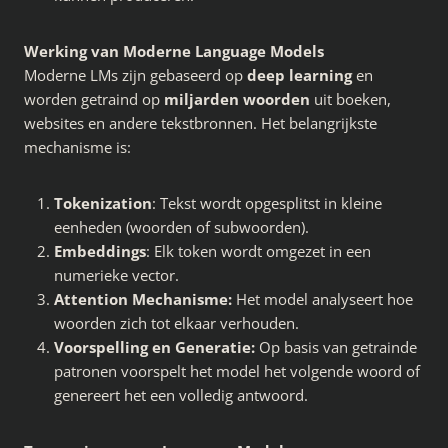
Werking van Moderne Language Models
Moderne LMs zijn gebaseerd op
deep learning
en
worden getraind op
miljarden woorden
uit boeken,
websites en andere tekstbronnen. Het belangrijkste
mechanisme is:
Tokenization
: Tekst wordt opgesplitst in kleine
eenheden (woorden of subwoorden).
Embeddings
: Elk token wordt omgezet in een
numerieke vector.
Attention Mechanisme:
Het model analyseert hoe
woorden zich tot elkaar verhouden.
Voorspelling en Generatie:
Op basis van getrainde
patronen voorspelt het model het volgende woord of
genereert het een volledig antwoord.