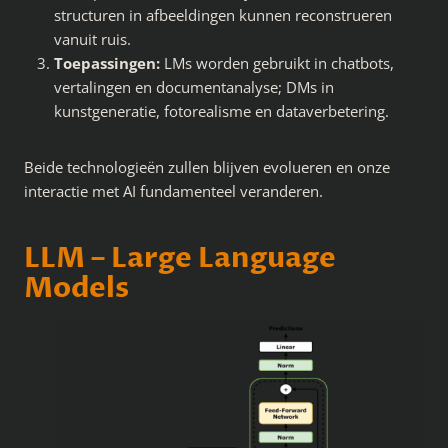
structuren in afbeeldingen kunnen reconstrueren
vanuit ruis.
Toepassingen:
LMs worden gebruikt in chatbots,
vertalingen en documentanalyse; DMs in
kunstgeneratie, fotorealisme en dataverbetering.
Beide technologieën zullen blijven evolueren en onze
interactie met AI fundamenteel veranderen.
LLM – Large Language
Models