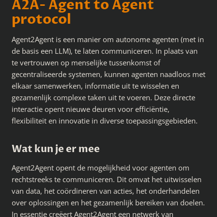
A2A- Agent to Agent
protocol
Agent2Agent is een manier om autonome agenten (met in
de basis een LLM), te laten communiceren. In plaats van
te vertrouwen op menselijke tussenkomst of
gecentraliseerde systemen, kunnen agenten naadloos met
elkaar samenwerken, informatie uit te wisselen en
gezamenlijk complexe taken uit te voeren. Deze directe
interactie opent nieuwe deuren voor efficiëntie,
flexibiliteit en innovatie in diverse toepassingsgebieden.
Wat kun je er mee
Agent2Agent opent de mogelijkheid voor agenten om
rechtstreeks te communiceren. Dit omvat het uitwisselen
van data, het coördineren van acties, het onderhandelen
over oplossingen en het gezamenlijk bereiken van doelen.
In essentie creëert Agent2Agent een netwerk van