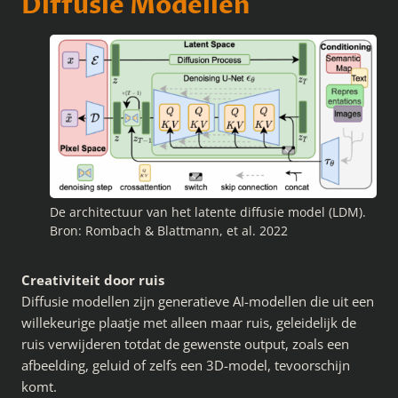
Diffusie Modellen
De architectuur van het latente diffusie model (LDM).
Bron: Rombach & Blattmann, et al. 2022
Creativiteit door ruis
Diffusie modellen zijn generatieve AI-modellen die uit een
willekeurige plaatje met alleen maar ruis, geleidelijk de
ruis verwijderen totdat de gewenste output, zoals een
afbeelding, geluid of zelfs een 3D-model, tevoorschijn
komt.