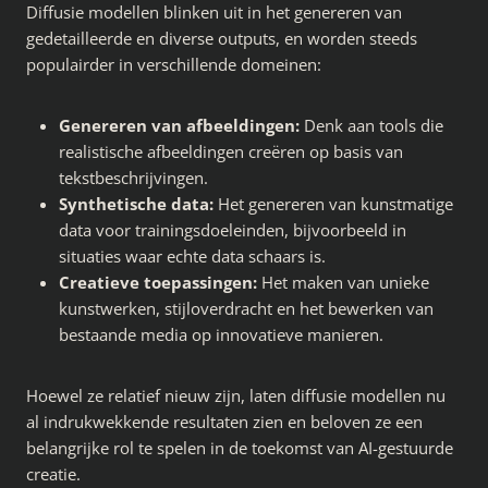
Diffusie modellen blinken uit in het genereren van
gedetailleerde en diverse outputs, en worden steeds
populairder in verschillende domeinen:
Genereren van afbeeldingen:
Denk aan tools die
realistische afbeeldingen creëren op basis van
tekstbeschrijvingen.
Synthetische data:
Het genereren van kunstmatige
data voor trainingsdoeleinden, bijvoorbeeld in
situaties waar echte data schaars is.
Creatieve toepassingen:
Het maken van unieke
kunstwerken, stijloverdracht en het bewerken van
bestaande media op innovatieve manieren.
Hoewel ze relatief nieuw zijn, laten diffusie modellen nu
al indrukwekkende resultaten zien en beloven ze een
belangrijke rol te spelen in de toekomst van AI-gestuurde
creatie.