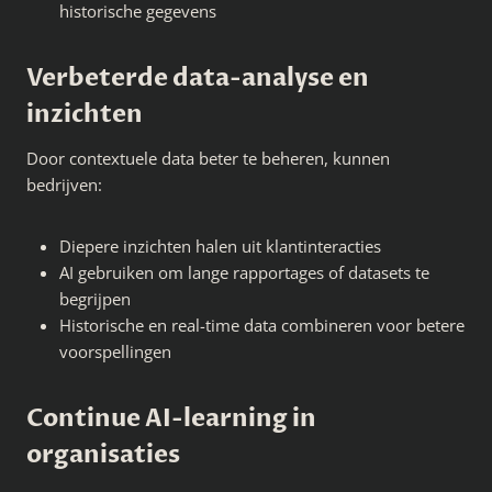
historische gegevens
Verbeterde data-analyse en
inzichten
Door contextuele data beter te beheren, kunnen
bedrijven:
Diepere inzichten halen uit klantinteracties
AI gebruiken om lange rapportages of datasets te
begrijpen
Historische en real-time data combineren voor betere
voorspellingen
Continue AI-learning in
organisaties