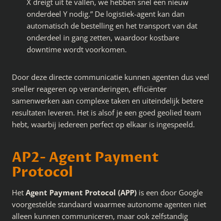
X dreigt uit te vallen, we hebben snel een nieuw
onderdeel Y nodig.” De logistiek-agent kan dan
automatisch de bestelling en het transport van dat
onderdeel in gang zetten, waardoor kostbare
downtime wordt voorkomen.
Door deze directe communicatie kunnen agenten dus veel
sneller reageren op veranderingen, efficiënter
samenwerken aan complexe taken en uiteindelijk betere
resultaten leveren. Het is alsof je een goed geolied team
hebt, waarbij iedereen perfect op elkaar is ingespeeld.
AP2- Agent Payment
Protocol
Het
Agent Payment Protocol (APP)
is een door Google
voorgestelde standaard waarmee autonome agenten niet
alleen kunnen communiceren, maar ook zelfstandig