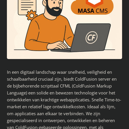
In een digitaal landschap waar snelheid, veiligheid en
schaalbaarheid cruciaal zijn, biedt ColdFusion server en
de bijbehorende scripttaal CFML (ColdFusion Markup
Language) een solide en bewezen technologie voor het
ontwikkelen van krachtige webapplicaties. Snelle Time-to-
market en relatief lage ontwikkelkosten. Ideaal als lijm,
om applicaties aan elkaar te verbinden. We zijn
gespecialiseerd in ontwerpen, ontwikkelen en beheren
van ColdFusion-gebaseerde oplossingen, met als