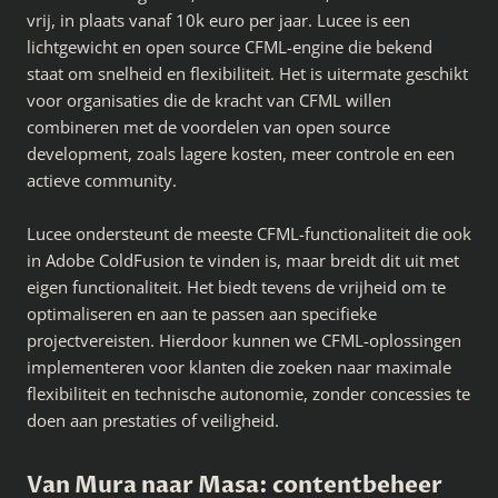
vrij, in plaats vanaf 10k euro per jaar. Lucee is een
lichtgewicht en open source CFML-engine die bekend
staat om snelheid en flexibiliteit. Het is uitermate geschikt
voor organisaties die de kracht van CFML willen
combineren met de voordelen van open source
development, zoals lagere kosten, meer controle en een
actieve community.
Lucee ondersteunt de meeste CFML-functionaliteit die ook
in Adobe ColdFusion te vinden is, maar breidt dit uit met
eigen functionaliteit. Het biedt tevens de vrijheid om te
optimaliseren en aan te passen aan specifieke
projectvereisten. Hierdoor kunnen we CFML-oplossingen
implementeren voor klanten die zoeken naar maximale
flexibiliteit en technische autonomie, zonder concessies te
doen aan prestaties of veiligheid.
Van Mura naar Masa: contentbeheer