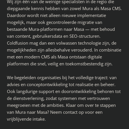
Wij zijn één van de weinige specialisten in de regio die
diepgaande kennis hebben van zowel Mura als Masa CMS.
Daardoor wordt niet alleen nieuwe implementatie
mogelijk, maar ook gecontroleerde migratie van
bestaande Mura-platformen naar Masa — met behoud
van content, gebruikersdata en SEO-structuren.
Coldfusion mag dan een volwassen technologie zijn, de
mogelijkheden zijn allesbehalve verouderd. In combinatie
met een modern CMS als Masa ontstaan digitale
platformen die snel, veilig en toekomstbestendig zijn.
We begeleiden organisaties bij het volledige traject: van
advies en conceptontwikkeling tot realisatie en beheer.
Ook langdurige support en doorontwikkeling behoren tot
de dienstverlening, zodat systemen met vertrouwen
meegroeien met de ambities. Klaar om over te stappen
van Mura naar Masa? Neem contact op voor een
vrijblijvende intake.