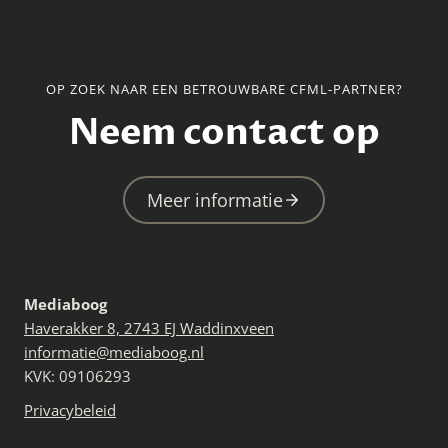
OP ZOEK NAAR EEN BETROUWBARE CFML-PARTNER?
Neem contact op
Meer informatie
Mediaboog
Haverakker 8, 2743 EJ Waddinxveen
informatie@mediaboog.nl
KVK: 09106293
Privacybeleid