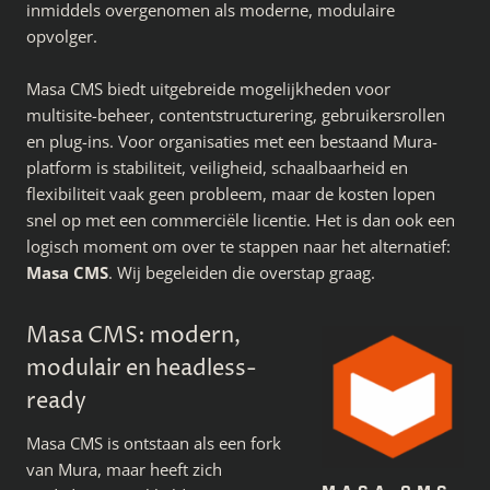
inmiddels overgenomen als moderne, modulaire
opvolger.
Masa CMS biedt uitgebreide mogelijkheden voor
multisite-beheer, contentstructurering, gebruikersrollen
en plug-ins. Voor organisaties met een bestaand Mura-
platform is stabiliteit, veiligheid, schaalbaarheid en
flexibiliteit vaak geen probleem, maar de kosten lopen
snel op met een commerciële licentie. Het is dan ook een
logisch moment om over te stappen naar het alternatief:
Masa CMS
. Wij begeleiden die overstap graag.
Masa CMS: modern,
modulair en headless-
ready
Masa CMS is ontstaan als een fork
van Mura, maar heeft zich