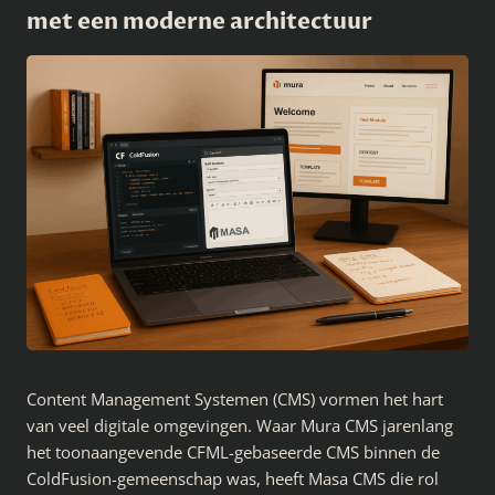
met een moderne architectuur
Content Management Systemen (CMS) vormen het hart
van veel digitale omgevingen. Waar Mura CMS jarenlang
het toonaangevende CFML-gebaseerde CMS binnen de
ColdFusion-gemeenschap was, heeft Masa CMS die rol