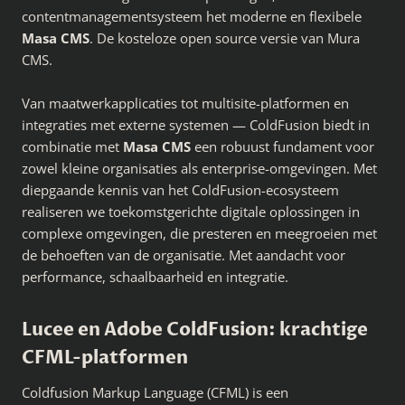
contentmanagementsysteem het moderne en flexibele
Masa CMS
. De kosteloze open source versie van Mura
CMS.
Van maatwerkapplicaties tot multisite-platformen en
integraties met externe systemen — ColdFusion biedt in
combinatie met
Masa CMS
een robuust fundament voor
zowel kleine organisaties als enterprise-omgevingen. Met
diepgaande kennis van het ColdFusion-ecosysteem
realiseren we toekomstgerichte digitale oplossingen in
complexe omgevingen, die presteren en meegroeien met
de behoeften van de organisatie. Met aandacht voor
performance, schaalbaarheid en integratie.
Lucee en
Adobe ColdFusion: krachtige
CFML-platformen
Coldfusion Markup Language (CFML) is een