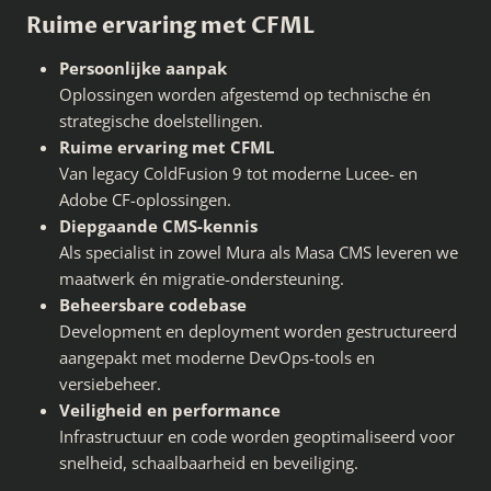
Ruime ervaring met CFML
Persoonlijke aanpak
Oplossingen worden afgestemd op technische én
strategische doelstellingen.
Ruime ervaring met CFML
Van legacy ColdFusion 9 tot moderne Lucee- en
Adobe CF-oplossingen.
Diepgaande CMS-kennis
Als specialist in zowel Mura als Masa CMS leveren we
maatwerk én migratie-ondersteuning.
Beheersbare codebase
Development en deployment worden gestructureerd
aangepakt met moderne DevOps-tools en
versiebeheer.
Veiligheid en performance
Infrastructuur en code worden geoptimaliseerd voor
snelheid, schaalbaarheid en beveiliging.