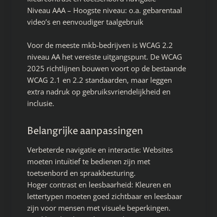
Niveau AAA – Hoogste niveau: o.a. gebarentaal
video’s en eenvoudiger taalgebruik
Voor de meeste mkb-bedrijven is WCAG 2.2
niveau AA het vereiste uitgangspunt. De WCAG
2025 richtlijnen bouwen voort op de bestaande
WCAG 2.1 en 2.2 standaarden, maar leggen
extra nadruk op gebruiksvriendelijkheid en
inclusie.
Belangrijke aanpassingen
Verbeterde navigatie en interactie: Websites
moeten intuïtief te bedienen zijn met
toetsenbord en spraakbesturing.
Hoger contrast en leesbaarheid: Kleuren en
lettertypen moeten goed zichtbaar en leesbaar
zijn voor mensen met visuele beperkingen.