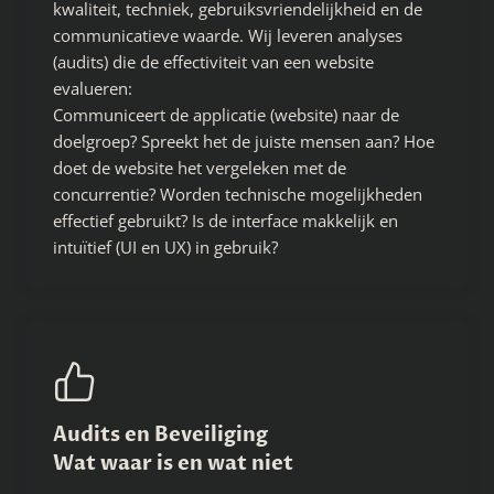
kwaliteit, techniek, gebruiksvriendelijkheid en de
communicatieve waarde. Wij leveren analyses
(audits) die de effectiviteit van een website
evalueren:
Communiceert de applicatie (website) naar de
doelgroep? Spreekt het de juiste mensen aan? Hoe
doet de website het vergeleken met de
concurrentie? Worden technische mogelijkheden
effectief gebruikt? Is de interface makkelijk en
intuïtief (UI en UX) in gebruik?
Audits en Beveiliging
Wat waar is en wat niet